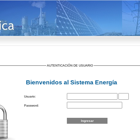
AUTENTICACIÓN DE USUARIO
Bienvenidos al Sistema Energía
Usuario:
Password: