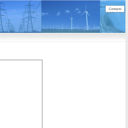
Contacto